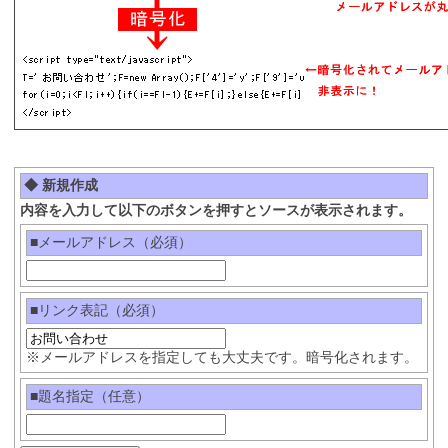
◆ 新規作成
内容を入力して以下のボタンを押すとソースが表示されます。
■メールアドレス（必須）
■リンク表記（必須）
※メールアドレスを指定しても大丈夫です。暗号化されます。
■題名指定（任意）